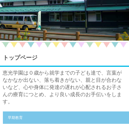
トップページ
恵光学園は０歳から就学までの子ども達で、言葉が
なかなか出ない、落ち着きがない、親と目が合わな
いなど、心や身体に発達の遅れが心配されるお子さ
んの療育につとめ、より良い成長のお手伝いをしま
す。
早期教育