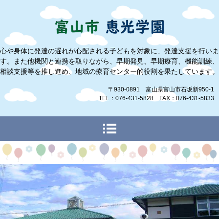
心や身体に発達の遅れが心配される子どもを対象に、発達支援を行いま
す。また他機関と連携を取りながら、早期発見、早期療育、機能訓練、
相談支援等を推し進め、地域の療育センター的役割を果たしています。
〒930-0891 富山県富山市石坂新950-1
TEL：076-431-5828 FAX：076-431-5833